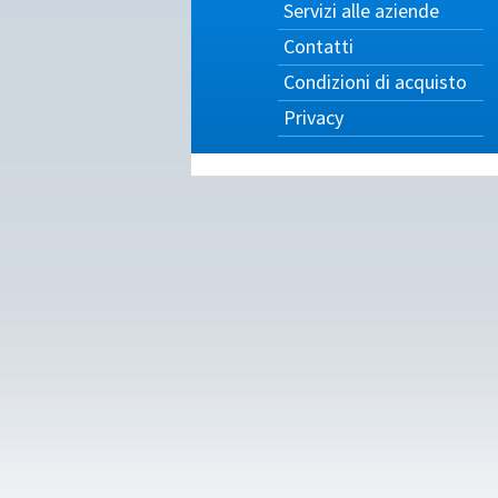
Servizi alle aziende
Contatti
Condizioni di acquisto
Privacy