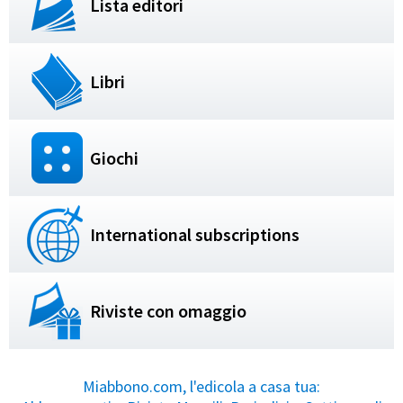
Lista editori
Libri
Giochi
International subscriptions
Riviste con omaggio
Miabbono.com, l'edicola a casa tua: