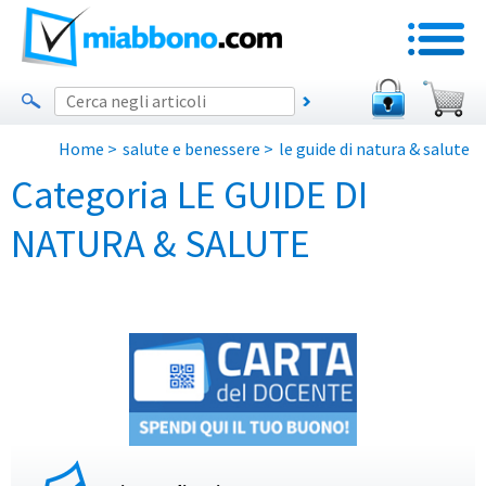
Home
>
salute e benessere
>
le guide di natura & salute
Categoria LE GUIDE DI
NATURA & SALUTE