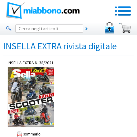
INSELLA EXTRA
rivista digitale
INSELLA EXTRA N. 38/2021
sommario