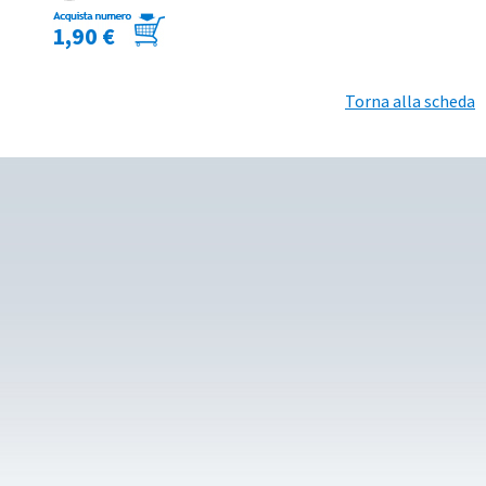
1,90 €
Torna alla scheda