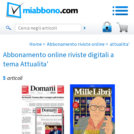
Home
>
Abbonamento riviste online
>
attualita'
Abbonamento online riviste digitali a
tema Attualita'
5
articoli