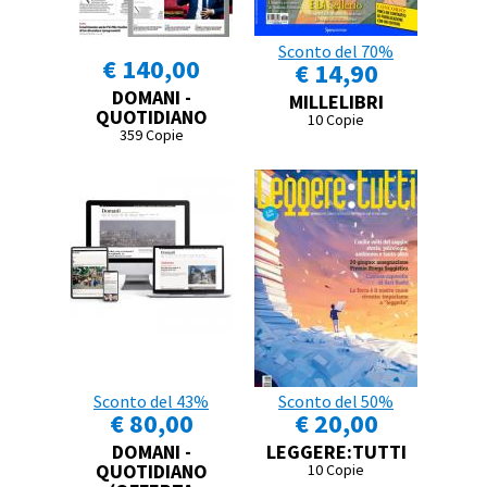
Sconto del 70%
€ 140,00
€ 14,90
DOMANI -
MILLELIBRI
QUOTIDIANO
10 Copie
359 Copie
Sconto del 43%
Sconto del 50%
€ 80,00
€ 20,00
DOMANI -
LEGGERE:TUTTI
QUOTIDIANO
10 Copie