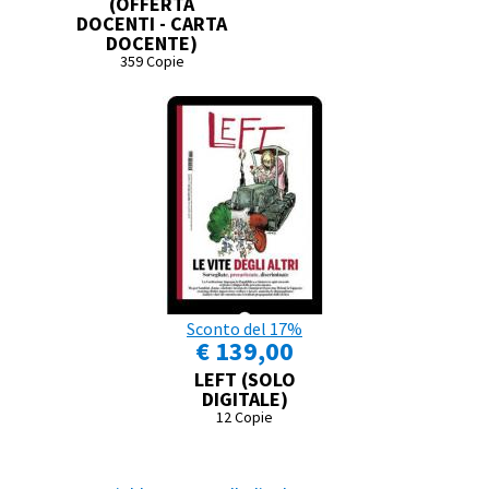
(OFFERTA
DOCENTI - CARTA
DOCENTE)
359 Copie
Sconto del 17%
€ 139,00
LEFT (SOLO
DIGITALE)
12 Copie