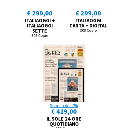
€ 299,00
€ 299,00
ITALIAOGGI +
ITALIAOGGI
ITALIAOGGI
CARTA + DIGITAL
SETTE
308 Copie
308 Copie
Sconto del 7%
€ 419,00
IL SOLE 24 ORE
QUOTIDIANO