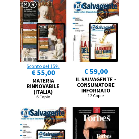
Sconto del 15%
€ 59,00
€ 55,00
IL SALVAGENTE -
MATERIA
CONSUMATORE
RINNOVABILE
INFORMATO
(ITALIA)
12 Copie
6 Copie