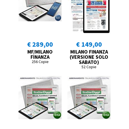
€ 289,00
€ 149,00
MF/MILANO
MILANO FINANZA
FINANZA
(VERSIONE SOLO
SABATO)
256 Copie
52 Copie