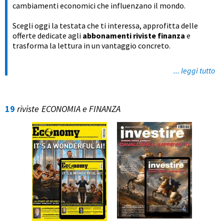
cambiamenti economici che influenzano il mondo.
Scegli oggi la testata che ti interessa, approfitta delle
offerte dedicate agli
abbonamenti riviste finanza
e
trasforma la lettura in un vantaggio concreto.
... leggi tutto
19
riviste
ECONOMIA e FINANZA