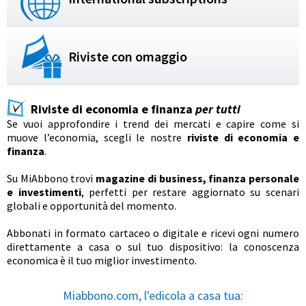
Riviste con omaggio
Riviste di economia e finanza
per tutti
Se vuoi approfondire i trend dei mercati e capire come si
muove l’economia, scegli le nostre
riviste di economia e
finanza
.
Su MiAbbono trovi
magazine di business, finanza personale
e investimenti
, perfetti per restare aggiornato su scenari
globali e opportunità del momento.
Abbonati in formato cartaceo o digitale e ricevi ogni numero
direttamente a casa o sul tuo dispositivo: la conoscenza
economica è il tuo miglior investimento.
Miabbono.com, l'edicola a casa tua: