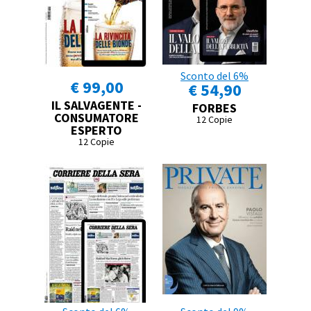
Sconto del 6%
€ 99,00
€ 54,90
IL SALVAGENTE -
FORBES
CONSUMATORE
12 Copie
ESPERTO
12 Copie