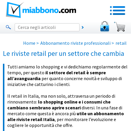
Home
>
Abbonamento riviste professionali
>
retail
Le riviste retail per un settore che cambia
Tutti amiamo lo shopping e vi dedichiamo regolarmente del
tempo, per questo
il settore del retail è sempre
all’avanguardia
per quanto concerne novità e sviluppo di
iniziative che catturino i clienti.
Il retail in Italia, ma non solo, attraversa un periodo di
rinnovamento:
lo shopping online e i consumi che
cambiano sembrano aprire scenari
diversi. In una fase di
mercato come questa è ancora più
utile un abbonamento
alle riviste retail Italia
, per monitorare l’evoluzione e
cogliere le opportunità che offre.