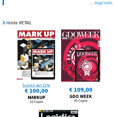
... leggi tutto
3
riviste
RETAIL
Sconto del 21%
€ 109,00
€ 100,00
GDO WEEK
MARKUP
35 Copie
10 Copie