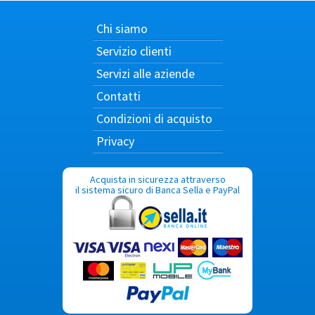
Chi siamo
Servizio clienti
Servizi alle aziende
Contatti
Condizioni di acquisto
Privacy
Acquista in sicurezza attraverso
il sistema sicuro di Banca Sella e PayPal