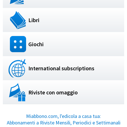
Libri
Giochi
International subscriptions
Riviste con omaggio
Miabbono.com, l'edicola a casa tua:
Abbonamenti a Riviste Mensili, Periodici e Settimanali