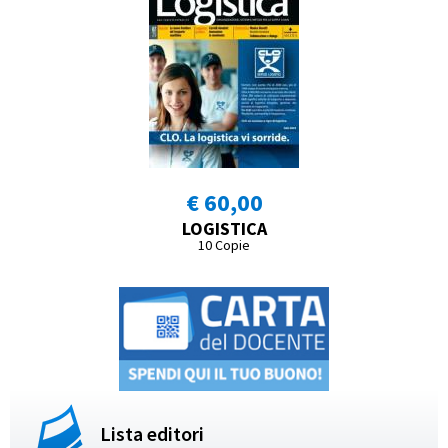
€ 60,00
LOGISTICA
10 Copie
Lista editori