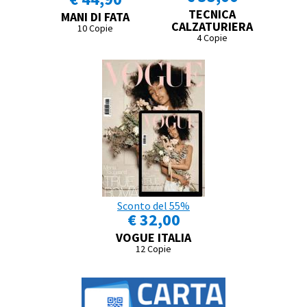
TECNICA
MANI DI FATA
CALZATURIERA
10 Copie
4 Copie
Sconto del 55%
€ 32,00
VOGUE ITALIA
12 Copie