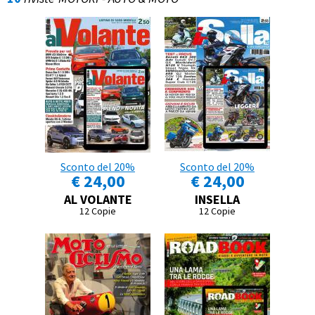
Sconto del 20%
Sconto del 20%
€ 24,00
€ 24,00
AL VOLANTE
INSELLA
12 Copie
12 Copie