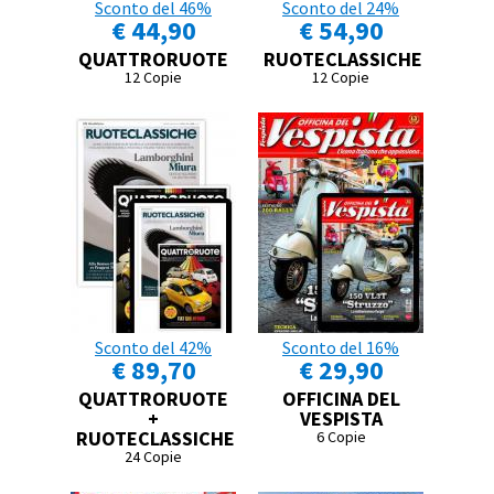
Sconto del 46%
Sconto del 24%
€ 44,90
€ 54,90
QUATTRORUOTE
RUOTECLASSICHE
12 Copie
12 Copie
Sconto del 42%
Sconto del 16%
€ 89,70
€ 29,90
QUATTRORUOTE
OFFICINA DEL
+
VESPISTA
RUOTECLASSICHE
6 Copie
24 Copie