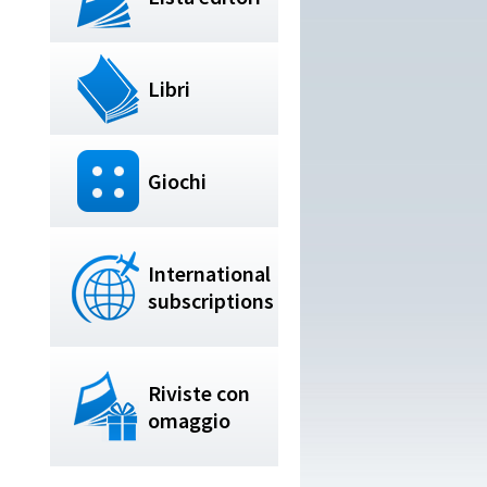
Libri
Giochi
International
subscriptions
Riviste con
omaggio