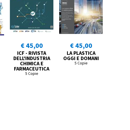
€ 45,00
€ 45,00
ICF - RIVISTA
LA PLASTICA
DELL'INDUSTRIA
OGGI E DOMANI
CHIMICA E
5 Copie
FARMACEUTICA
5 Copie