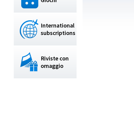
International
subscriptions
Riviste con
omaggio