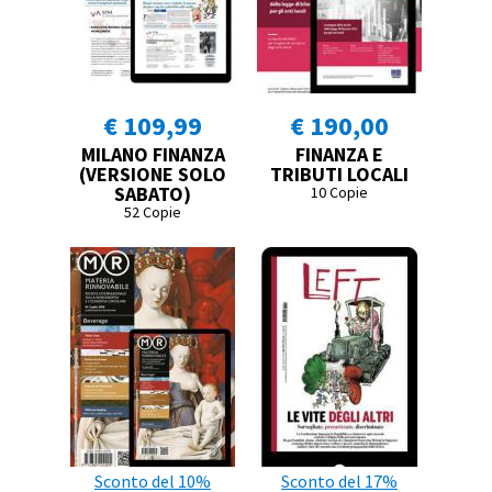
€ 109,99
€ 190,00
MILANO FINANZA
FINANZA E
(VERSIONE SOLO
TRIBUTI LOCALI
SABATO)
10 Copie
52 Copie
Sconto del 10%
Sconto del 17%