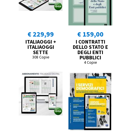
€ 229,99
€ 159,00
ITALIAOGGI +
I CONTRATTI
ITALIAOGGI
DELLO STATO E
SETTE
DEGLI ENTI
PUBBLICI
308 Copie
4 Copie