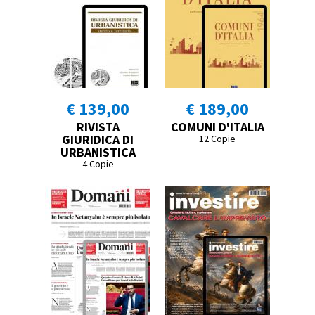
€ 139,00
€ 189,00
RIVISTA
COMUNI D'ITALIA
GIURIDICA DI
12 Copie
URBANISTICA
4 Copie