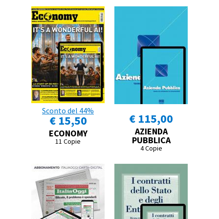
Sconto del 44%
€ 115,00
€ 15,50
AZIENDA
ECONOMY
PUBBLICA
11 Copie
4 Copie