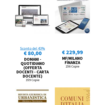
Sconto del 43%
€ 229,99
€ 80,00
MF/MILANO
DOMANI -
FINANZA
QUOTIDIANO
256 Copie
(OFFERTA
DOCENTI - CARTA
DOCENTE)
359 Copie