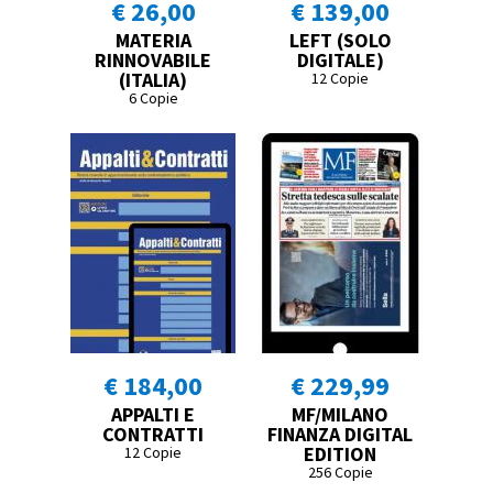
€ 26,00
€ 139,00
MATERIA
LEFT (SOLO
RINNOVABILE
DIGITALE)
(ITALIA)
12 Copie
6 Copie
€ 184,00
€ 229,99
APPALTI E
MF/MILANO
CONTRATTI
FINANZA DIGITAL
EDITION
12 Copie
256 Copie