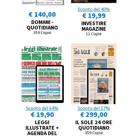
Sconto del 40%
€ 140,00
€ 19,99
DOMANI -
INVESTIRE
QUOTIDIANO
MAGAZINE
359 Copie
11 Copie
Sconto del 64%
Sconto del 17%
€ 19,90
€ 299,00
LEGGI
IL SOLE 24 ORE
ILLUSTRATE +
QUOTIDIANO
AGENDA DEL
359 Copie