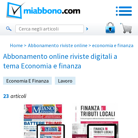
Home
>
Abbonamento riviste online
> economia e finanza
Abbonamento online riviste digitali a
tema Economia e finanza
Economia E Finanza
Lavoro
23
articoli