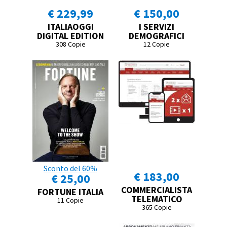
€ 229,99
€ 150,00
ITALIAOGGI
I SERVIZI
DIGITAL EDITION
DEMOGRAFICI
308 Copie
12 Copie
Sconto del 60%
€ 183,00
€ 25,00
COMMERCIALISTA
FORTUNE ITALIA
TELEMATICO
11 Copie
365 Copie