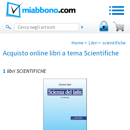
Home
>
Libri
>
scientifiche
Acquisto online libri a tema Scientifiche
1
libri
SCIENTIFICHE