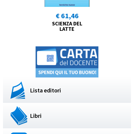
€ 61,46
SCIENZA DEL
LATTE
Lista editori
Libri