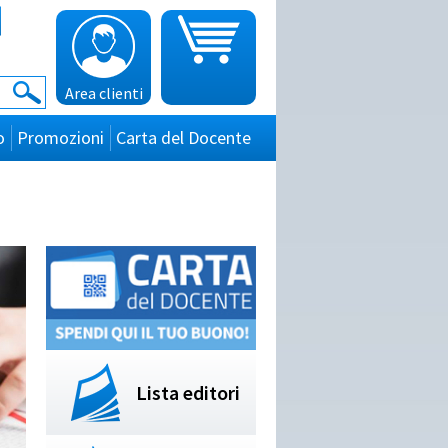
Area clienti
o
Promozioni
Carta del Docente
Lista editori