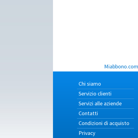
Miabbono.com, 
Chi siamo
Servizio clienti
Servizi alle aziende
Contatti
Condizioni di acquisto
Privacy