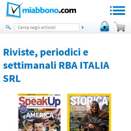
Riviste, periodici e
settimanali RBA ITALIA
SRL