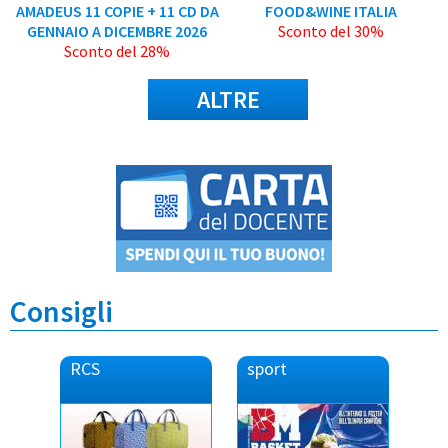
AMADEUS 11 COPIE + 11 CD DA
FOOD&WINE ITALIA
GENNAIO A DICEMBRE 2026
Sconto del 30%
Sconto del 28%
ALTRE
Consigli
RCS
sport