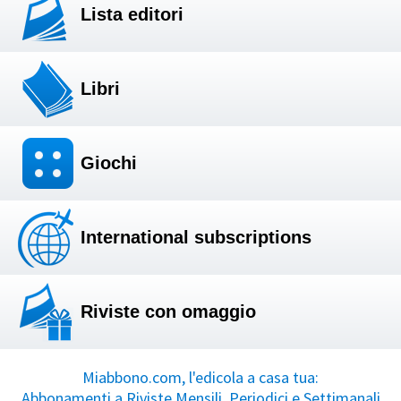
Lista editori
Libri
Giochi
International subscriptions
Riviste con omaggio
Miabbono.com, l'edicola a casa tua:
Abbonamenti a Riviste Mensili, Periodici e Settimanali