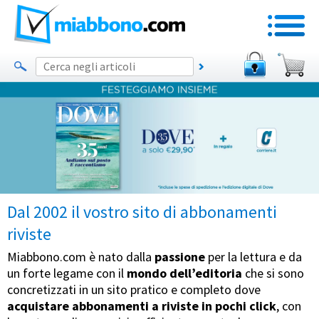
Dal 2002 il vostro sito di abbonamenti
riviste
Miabbono.com è nato dalla
passione
per la lettura e da
un forte legame con il
mondo dell’editoria
che si sono
concretizzati in un sito pratico e completo dove
acquistare abbonamenti a riviste in pochi click
, con