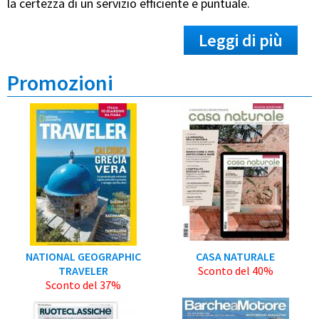
la certezza di un servizio efficiente e puntuale.
Leggi di più
Promozioni
NATIONAL GEOGRAPHIC
CASA NATURALE
TRAVELER
Sconto del 40%
Sconto del 37%