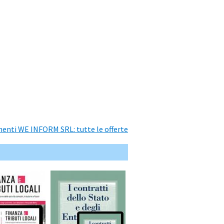
nti WE INFORM SRL: tutte le offerte