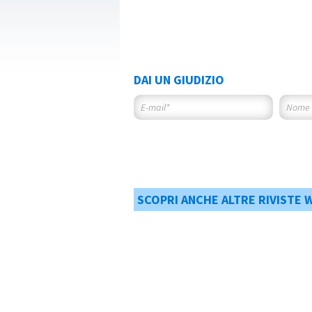
DAI UN GIUDIZIO
SCOPRI ANCHE ALTRE RIVISTE 