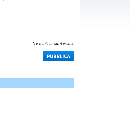
*l'e-mail non sarà visibile
PUBBLICA