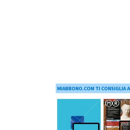
MIABBONO.COM TI CONSIGLIA 