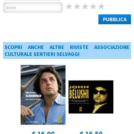
PUBBLICA
SCOPRI ANCHE ALTRE RIVISTE ASSOCIAZIONE
CULTURALE SENTIERI SELVAGGI
€ 16,00
€ 16,50