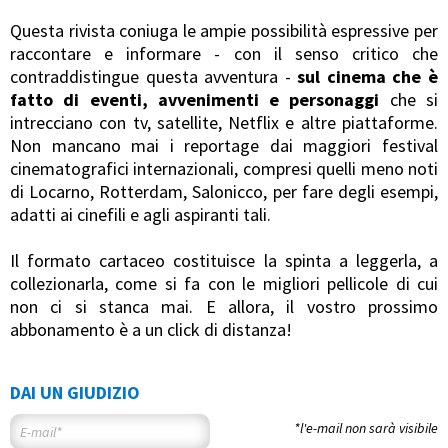
Questa rivista coniuga le ampie possibilità espressive per
raccontare e informare - con il senso critico che
contraddistingue questa avventura -
sul cinema che è
fatto di eventi, avvenimenti e personaggi
che si
intrecciano con tv, satellite, Netflix e altre piattaforme.
Non mancano mai i reportage dai maggiori festival
cinematografici internazionali, compresi quelli meno noti
di Locarno, Rotterdam, Salonicco, per fare degli esempi,
adatti ai cinefili e agli aspiranti tali.
Il formato cartaceo costituisce la spinta a leggerla, a
collezionarla, come si fa con le migliori pellicole di cui
non ci si stanca mai. E allora, il vostro prossimo
abbonamento è a un click di distanza!
DAI UN GIUDIZIO
*l'e-mail non sarà visibile