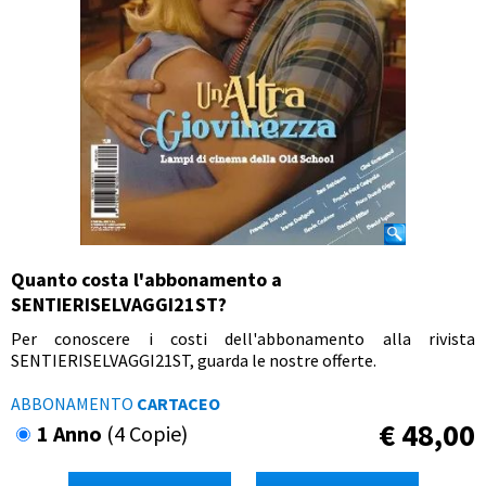
Quanto costa l'abbonamento a
SENTIERISELVAGGI21ST?
Per conoscere i costi dell'abbonamento alla rivista
SENTIERISELVAGGI21ST, guarda le nostre offerte.
ABBONAMENTO
CARTACEO
€
48,00
1 Anno
(4 Copie)