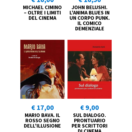
MICHAEL CIMINO
JOHN BELUSHI.
– OLTRE I LIMITI
L’ANIMA BLUES IN
DEL CINEMA
UN CORPO PUNK.
IL COMICO
DEMENZIALE
€ 17,00
€ 9,00
MARIO BAVA. IL
SUL DIALOGO.
ROSSO SEGNO
PRONTUARIO
DELL’ILLUSIONE
PER SCRITTORI
DI CINEMA