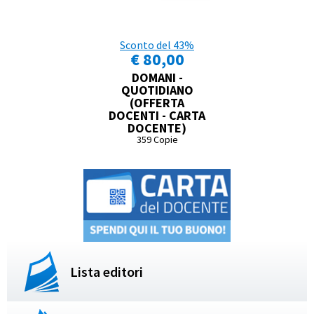
Sconto del 43%
€ 80,00
DOMANI -
QUOTIDIANO
(OFFERTA
DOCENTI - CARTA
DOCENTE)
359 Copie
Lista editori