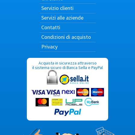
Servizio clienti
Servizi alle aziende
Contatti
Condizioni di acquisto
Privacy
Acquista in sicurezza attraverso
il sistema sicuro di Banca Sella e PayPal