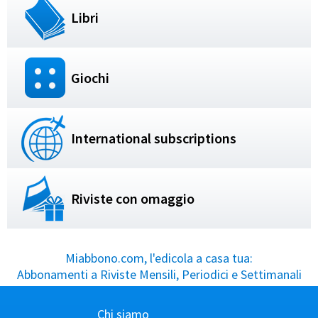
Libri
Giochi
International subscriptions
Riviste con omaggio
Miabbono.com, l'edicola a casa tua:
Abbonamenti a Riviste Mensili, Periodici e Settimanali
Chi siamo