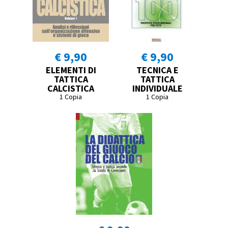
€ 9,90
€ 9,90
ELEMENTI DI
TECNICA E
TATTICA
TATTICA
CALCISTICA
INDIVIDUALE
1 Copia
1 Copia