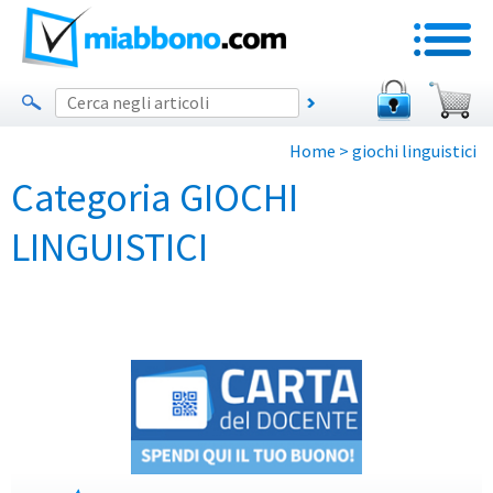
Home
> giochi linguistici
Categoria GIOCHI
LINGUISTICI