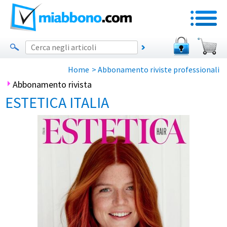
Home
>
Abbonamento riviste professionali
Abbonamento rivista
ESTETICA ITALIA