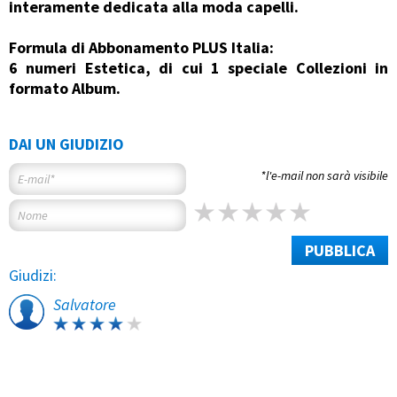
interamente dedicata alla moda capelli.
Formula di Abbonamento PLUS Italia:
6 numeri Estetica, di cui 1 speciale Collezioni in
formato Album.
DAI UN GIUDIZIO
*l'e-mail non sarà visibile
PUBBLICA
Giudizi:
Salvatore