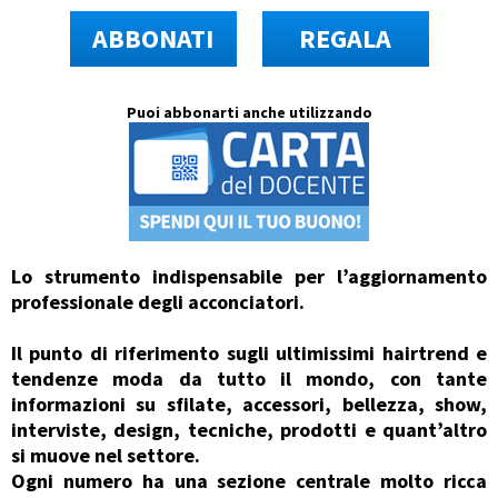
ABBONATI
REGALA
Puoi abbonarti anche utilizzando
Lo strumento indispensabile per l’aggiornamento
professionale degli acconciatori.
Il punto di riferimento sugli ultimissimi hairtrend e
tendenze moda da tutto il mondo, con tante
informazioni su sfilate, accessori, bellezza, show,
interviste, design, tecniche, prodotti e quant’altro
si muove nel settore.
Ogni numero ha una sezione centrale molto ricca