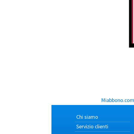
Miabbono.com, 
Chi siamo
Servizio clienti