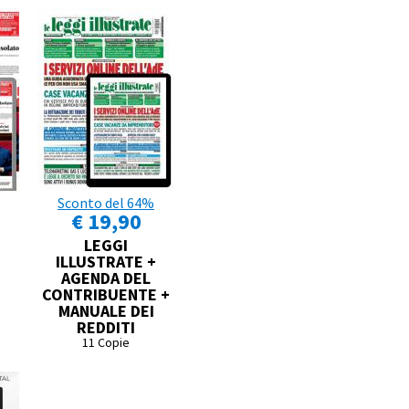
Sconto del 64%
€ 19,90
LEGGI
ILLUSTRATE +
AGENDA DEL
CONTRIBUENTE +
MANUALE DEI
REDDITI
11 Copie