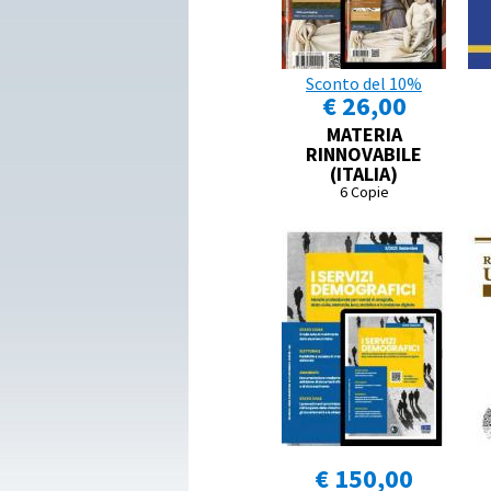
Sconto del 10%
€ 26,00
MATERIA
RINNOVABILE
(ITALIA)
6 Copie
€ 150,00