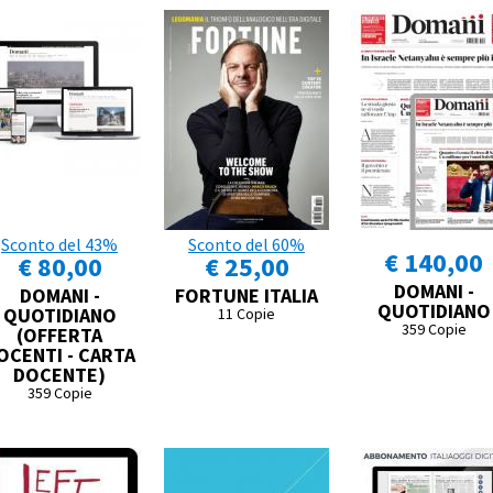
Sconto del 43%
Sconto del 60%
€ 140,00
€ 80,00
€ 25,00
DOMANI -
DOMANI -
FORTUNE ITALIA
QUOTIDIANO
QUOTIDIANO
11 Copie
359 Copie
(OFFERTA
OCENTI - CARTA
DOCENTE)
359 Copie