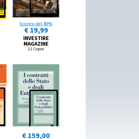
Sconto del 40%
€ 19,99
INVESTIRE
MAGAZINE
11 Copie
€ 159,00