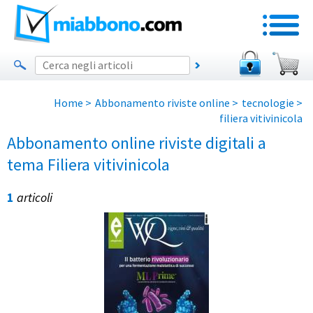
Home
>
Abbonamento riviste online
>
tecnologie
>
filiera vitivinicola
Abbonamento online riviste digitali a
tema Filiera vitivinicola
1
articoli