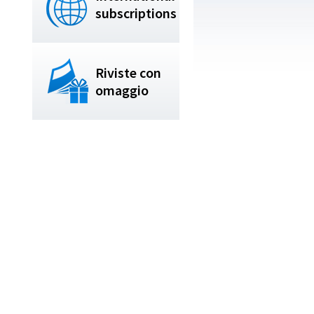
subscriptions
Riviste con
omaggio