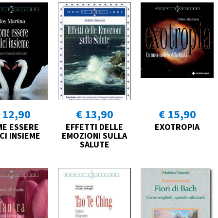
 12,90
€ 13,90
€ 15,90
E ESSERE
EFFETTI DELLE
EXOTROPIA
CI INSIEME
EMOZIONI SULLA
SALUTE