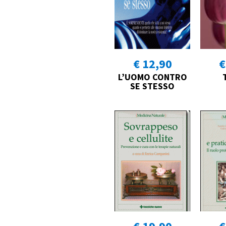
€ 12,90
€
L’UOMO CONTRO
SE STESSO