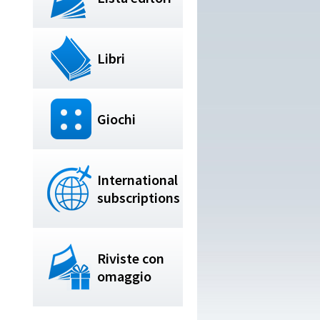
Libri
Giochi
International
subscriptions
Riviste con
omaggio