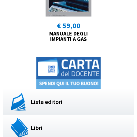
€ 59,00
MANUALE DEGLI
IMPIANTI A GAS
Lista editori
Libri