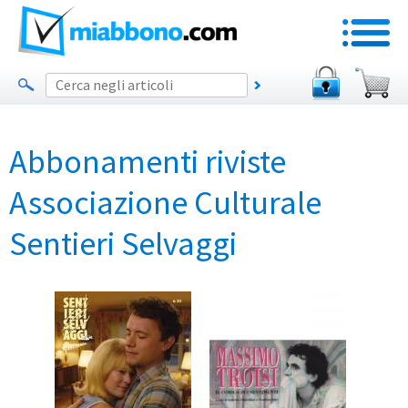
Abbonamenti riviste
Associazione Culturale
Sentieri Selvaggi