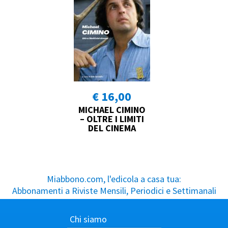
€ 16,00
MICHAEL CIMINO
– OLTRE I LIMITI
DEL CINEMA
Miabbono.com, l'edicola a casa tua:
Abbonamenti a Riviste Mensili, Periodici e Settimanali
Chi siamo