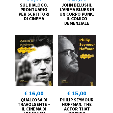
SUL DIALOGO.
JOHN BELUSHI.
PRONTUARIO
L’ANIMA BLUES IN
PER SCRITTORI
UN CORPO PUNK.
DI CINEMA
IL COMICO
DEMENZIALE
€ 16,00
€ 15,00
QUALCOSA DI
PHILIP SEYMOUR
TRAVOLGENTE –
HOFFMAN. THE
IL CINEMA DI
ACTOR THAT