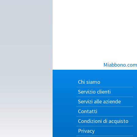
Miabbono.com, 
Chi siamo
Servizio clienti
Servizi alle aziende
Contatti
Condizioni di acquisto
Privacy