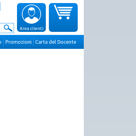
Area clienti
o
Promozioni
Carta del Docente