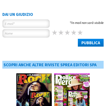
DAI UN GIUDIZIO
*l'e-mail non sarà visibile
PUBBLICA
SCOPRI ANCHE ALTRE RIVISTE SPREA EDITORI SPA