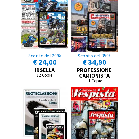
Sconto del 20%
Sconto del 35%
€ 24,00
€ 34,90
INSELLA
PROFESSIONE
CAMIONISTA
12 Copie
11 Copie