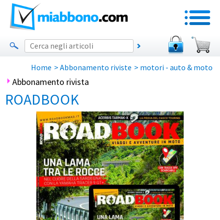
Home
>
Abbonamento riviste
>
motori - auto & moto
Abbonamento rivista
ROADBOOK