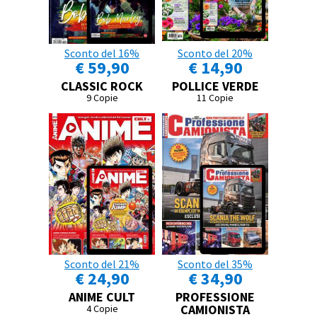
Sconto del 16%
Sconto del 20%
€ 59,90
€ 14,90
CLASSIC ROCK
POLLICE VERDE
9 Copie
11 Copie
Sconto del 21%
Sconto del 35%
€ 24,90
€ 34,90
ANIME CULT
PROFESSIONE
CAMIONISTA
4 Copie