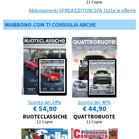
11 Copie
Abbonamenti SPREA EDITORI SPA: tutte le offerte
MIABBONO.COM TI CONSIGLIA ANCHE
Sconto del 24%
Sconto del 46%
€ 54,90
€ 44,90
RUOTECLASSICHE
QUATTRORUOTE
12 Copie
12 Copie