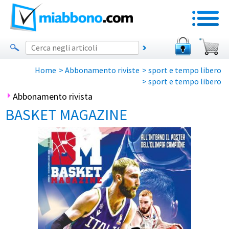
Home
>
Abbonamento riviste
>
sport e tempo libero
>
sport e tempo libero
Abbonamento rivista
BASKET MAGAZINE