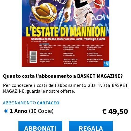
Quanto costa l'abbonamento a BASKET MAGAZINE?
Per conoscere i costi dell'abbonamento alla rivista BASKET
MAGAZINE, guarda le nostre offerte.
ABBONAMENTO
CARTACEO
€
49,50
1 Anno
(10 Copie)
ABBONATI
REGALA