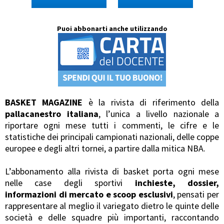
Puoi abbonarti anche utilizzando
BASKET MAGAZINE
è la rivista di riferimento della
pallacanestro italiana
, l’unica a livello nazionale a
riportare ogni mese tutti i commenti, le cifre e le
statistiche dei principali campionati nazionali, delle coppe
europee e degli altri tornei, a partire dalla mitica NBA.
L’abbonamento alla rivista di basket porta ogni mese
nelle case degli sportivi
inchieste, dossier,
informazioni di mercato e scoop esclusivi
, pensati per
rappresentare al meglio il variegato dietro le quinte delle
società e delle squadre più importanti, raccontando