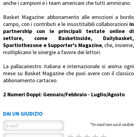
anche i campioni e i team americani che tutti ammirano.
Basket Magazine: abbonamento alle emozioni a bordo
campo, con i contributi e le insostituibili collaborazioni
in
partnership con le principali testate online di
settore, come Basketinside, Dailybasket,
Sportinthezone e Supporter's Magazine
, che, insieme,
moltiplicano le sinergie a favore dei lettori.
La pallacanestro italiana e internazionale si anima ogni
mese su Basket Magazine che puoi avere con il classico
abbonamento cartaceo.
2 Numeri Doppi: Gennaio/Febbraio - Luglio/Agosto
DAI UN GIUDIZIO
*l'e-mail non sarà visibile