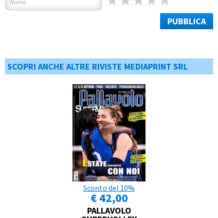
PUBBLICA
SCOPRI ANCHE ALTRE RIVISTE MEDIAPRINT SRL
Sconto del 10%
€ 42,00
PALLAVOLO