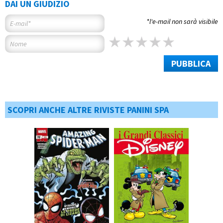
DAI UN GIUDIZIO
*l'e-mail non sarà visibile
PUBBLICA
SCOPRI ANCHE ALTRE RIVISTE PANINI SPA