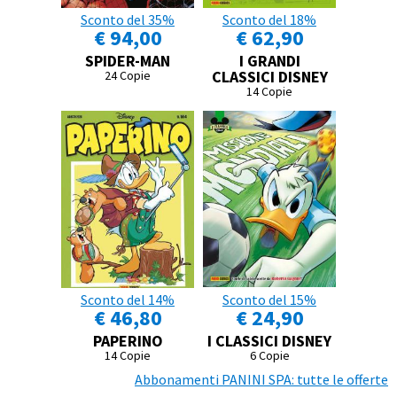
Sconto del 35%
Sconto del 18%
€ 94,00
€ 62,90
SPIDER-MAN
I GRANDI
CLASSICI DISNEY
24 Copie
14 Copie
Sconto del 14%
Sconto del 15%
€ 46,80
€ 24,90
PAPERINO
I CLASSICI DISNEY
14 Copie
6 Copie
Abbonamenti PANINI SPA: tutte le offerte