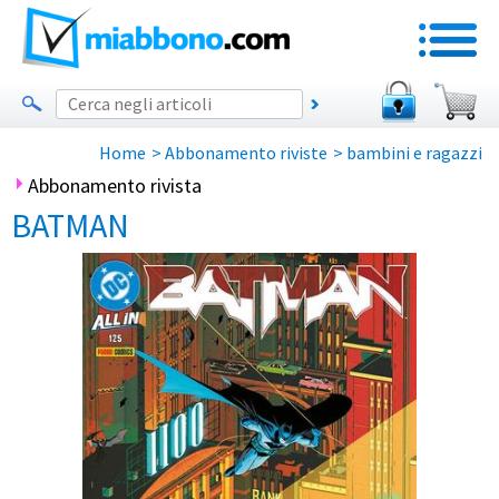
Home
>
Abbonamento riviste
>
bambini e ragazzi
Abbonamento rivista
BATMAN