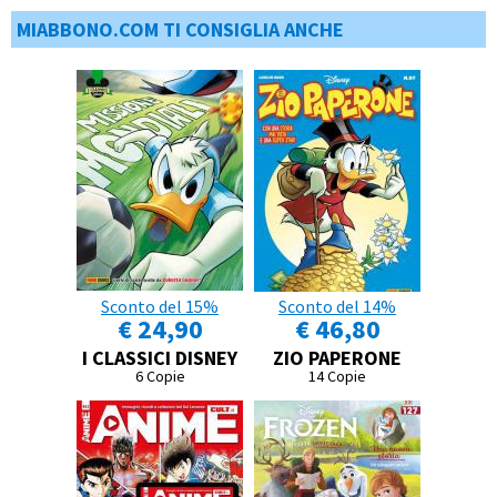
MIABBONO.COM TI CONSIGLIA ANCHE
Sconto del 15%
Sconto del 14%
€ 24,90
€ 46,80
I CLASSICI DISNEY
ZIO PAPERONE
6 Copie
14 Copie