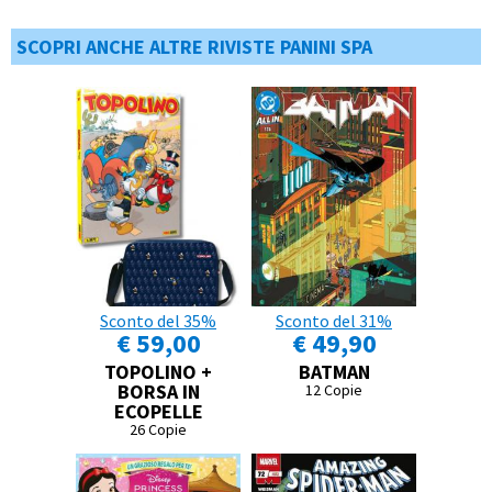
SCOPRI ANCHE ALTRE RIVISTE PANINI SPA
Sconto del 35%
Sconto del 31%
€ 59,00
€ 49,90
TOPOLINO +
BATMAN
BORSA IN
12 Copie
ECOPELLE
26 Copie