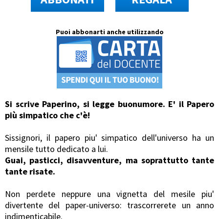
Puoi abbonarti anche utilizzando
Si scrive Paperino, si legge buonumore. E' il Papero
più simpatico che c'è!
Sissignori, il papero piu' simpatico dell'universo ha un
mensile tutto dedicato a lui.
Guai, pasticci, disavventure, ma soprattutto tante
tante risate.
Non perdete neppure una vignetta del mesile piu'
divertente del paper-universo: trascorrerete un anno
indimenticabile.