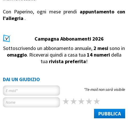
Con Paperino, ogni mese prendi
appuntamento con
l'allegria
.
Campagna Abbonamenti 2026
Sottoscrivendo un abbonamento annuale,
2 mesi
sono in
omaggio
. Riceverai quindi a casa tua
14 numeri
della
tua
rivista preferita
!
DAI UN GIUDIZIO
*l'e-mail non sarà visibile
PUBBLICA