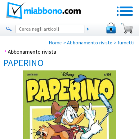
Home
>
Abbonamento riviste
>
fumetti
Abbonamento rivista
PAPERINO