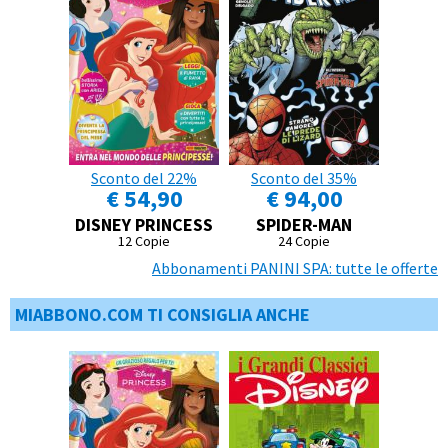
Sconto del 22%
Sconto del 35%
€ 54,90
€ 94,00
DISNEY PRINCESS
SPIDER-MAN
12 Copie
24 Copie
Abbonamenti PANINI SPA: tutte le offerte
MIABBONO.COM TI CONSIGLIA ANCHE