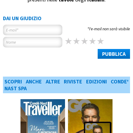
DAI UN GIUDIZIO
*l'e-mail non sarà visibile
PUBBLICA
SCOPRI ANCHE ALTRE RIVISTE EDIZIONI CONDE'
NAST SPA