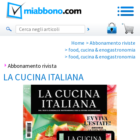
Home
>
Abbonamento riviste
>
food, cucina & enogastronomia
>
food, cucina & enogastronomia
Abbonamento rivista
LA CUCINA ITALIANA