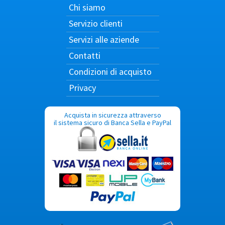
Chi siamo
Servizio clienti
Servizi alle aziende
Contatti
Condizioni di acquisto
Privacy
Acquista in sicurezza attraverso
il sistema sicuro di Banca Sella e PayPal