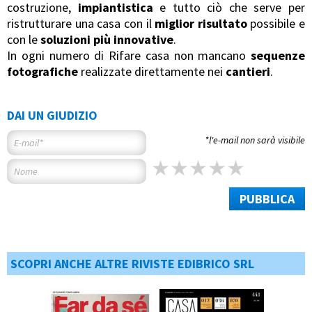
costruzione,
impiantistica
e tutto ciò che serve per
ristrutturare una casa con il
miglior risultato
possibile e
con le
soluzioni più innovative
.
In ogni numero di Rifare casa non mancano
sequenze
fotografiche
realizzate direttamente nei
cantieri
.
DAI UN GIUDIZIO
*l'e-mail non sarà visibile
PUBBLICA
SCOPRI ANCHE ALTRE RIVISTE EDIBRICO SRL