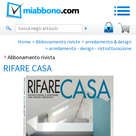
Home
>
Abbonamento riviste
>
arredamento & design
>
arredamento - design - ristrutturazione
Abbonamento rivista
RIFARE CASA