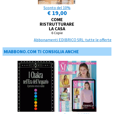
Sconto del 10%
€ 19,00
COME
RISTRUTTURARE
LA CASA
6 Copie
Abbonamenti EDIBRICO SRL: tutte le offerte
MIABBONO.COM TI CONSIGLIA ANCHE