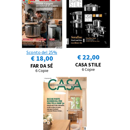
Sconto del 25%
€ 22,00
€ 18,00
CASA STILE
FAR DA SÉ
6 Copie
6 Copie