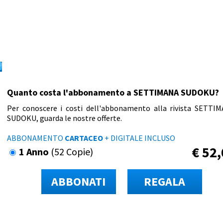
Quanto costa l'abbonamento a SETTIMANA SUDOKU?
Per conoscere i costi dell'abbonamento alla rivista SETTI
SUDOKU, guarda le nostre offerte.
ABBONAMENTO
CARTACEO
+ DIGITALE INCLUSO
€
52,
1 Anno
(52 Copie)
ABBONATI
REGALA