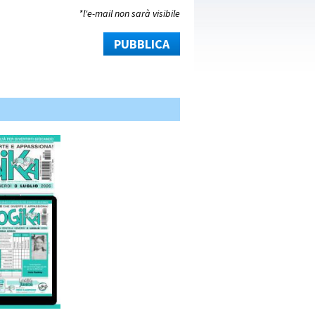
*l'e-mail non sarà visibile
PUBBLICA