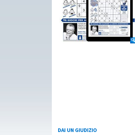
DAI UN GIUDIZIO