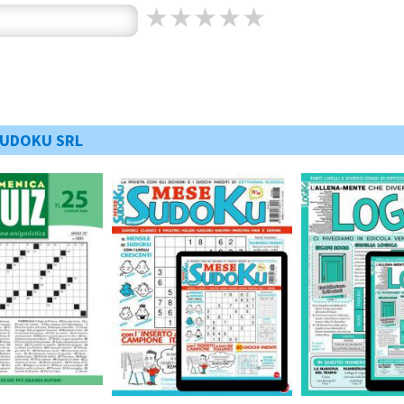
SUDOKU SRL