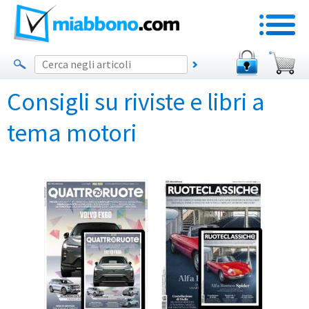
Consigli su riviste e libri a
tema motori