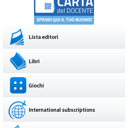
Lista editori
Libri
Giochi
International subscriptions