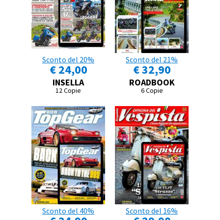
Sconto del 20%
Sconto del 21%
€ 24,00
€ 32,90
INSELLA
ROADBOOK
12 Copie
6 Copie
Sconto del 40%
Sconto del 16%