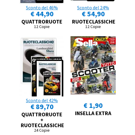
Sconto del 46%
Sconto del 24%
€ 44,90
€ 54,90
QUATTRORUOTE
RUOTECLASSICHE
12 Copie
12 Copie
Sconto del 42%
€ 1,90
€ 89,70
INSELLA EXTRA
QUATTRORUOTE
+
RUOTECLASSICHE
24 Copie