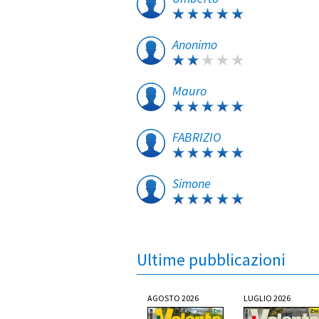
Anonimo
Mauro
FABRIZIO
Simone
Ultime pubblicazioni
AGOSTO 2026
LUGLIO 2026