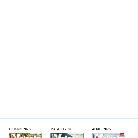
GIUGNO 2026
MAGGIO 2026
APRILE 2026