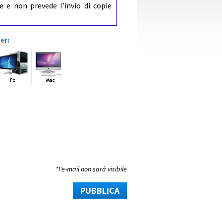
e e non prevede l’invio di copie
er:
*l'e-mail non sarà visibile
PUBBLICA