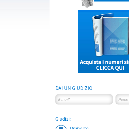
DAI UN GIUDIZIO
Giudizi:
Umberto