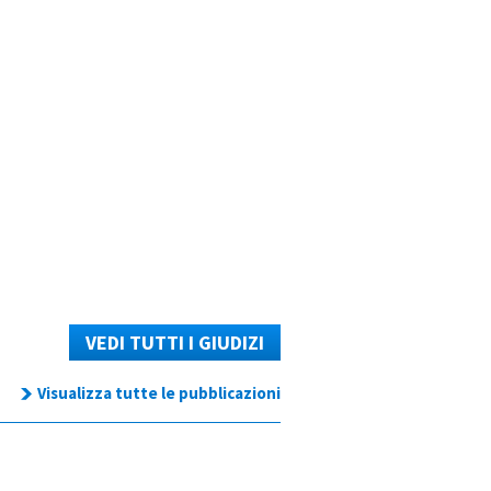
VEDI TUTTI I GIUDIZI
Visualizza tutte le pubblicazioni