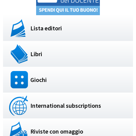
Lista editori
Libri
Giochi
International subscriptions
Riviste con omaggio