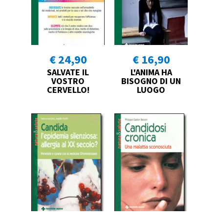
€ 24,90
€ 16,90
SALVATE IL
L'ANIMA HA
VOSTRO
BISOGNO DI UN
CERVELLO!
LUOGO