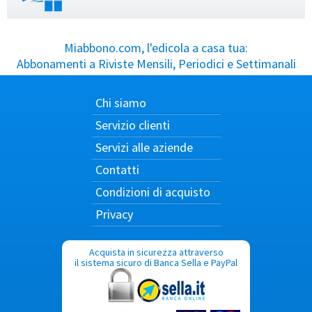
Miabbono.com, l'edicola a casa tua:
Abbonamenti a Riviste Mensili, Periodici e Settimanali
Chi siamo
Servizio clienti
Servizi alle aziende
Contatti
Condizioni di acquisto
Privacy
Acquista in sicurezza attraverso
il sistema sicuro di Banca Sella e PayPal