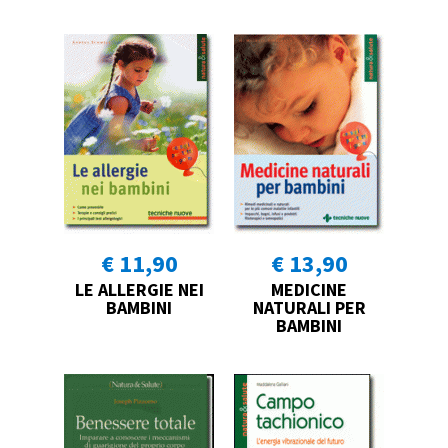
€ 11,90
€ 13,90
LE ALLERGIE NEI
MEDICINE
BAMBINI
NATURALI PER
BAMBINI