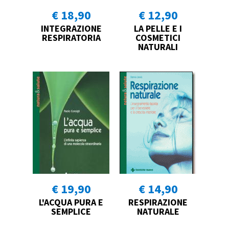
€ 18,90
€ 12,90
INTEGRAZIONE
LA PELLE E I
RESPIRATORIA
COSMETICI
NATURALI
€ 19,90
€ 14,90
L'ACQUA PURA E
RESPIRAZIONE
SEMPLICE
NATURALE