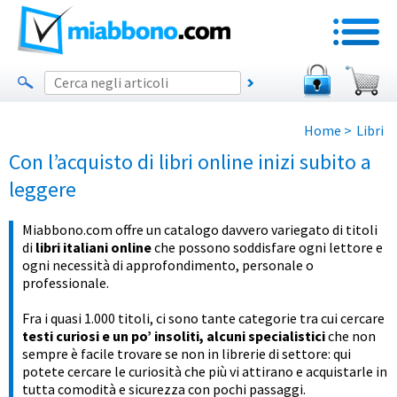
Home
>
Libri
Con l’acquisto di libri online inizi subito a
leggere
Miabbono.com offre un catalogo davvero variegato di titoli
di
libri italiani online
che possono soddisfare ogni lettore e
ogni necessità di approfondimento, personale o
professionale.
Fra i quasi 1.000 titoli, ci sono tante categorie tra cui cercare
testi curiosi e un po’ insoliti, alcuni specialistici
che non
sempre è facile trovare se non in librerie di settore: qui
potete cercare le curiosità che più vi attirano e acquistarle in
tutta comodità e sicurezza con pochi passaggi.