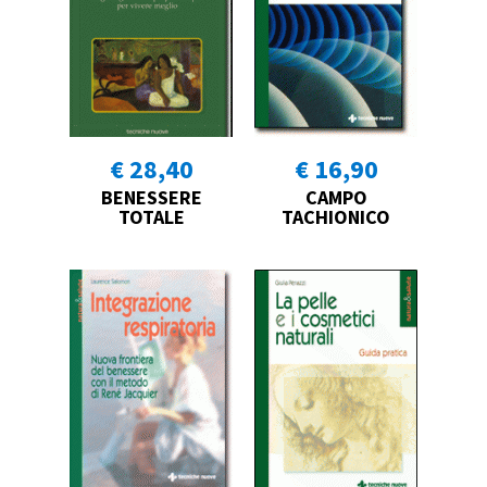
€ 28,40
€ 16,90
BENESSERE
CAMPO
TOTALE
TACHIONICO