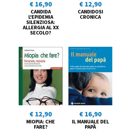
€ 16,90
€ 12,90
CANDIDA
CANDIDOSI
L'EPIDEMIA
CRONICA
SILENZIOSA:
ALLERGIA AL XX
SECOLO?
€ 12,90
€ 16,90
MIOPIA: CHE
IL MANUALE DEL
FARE?
PAPÀ