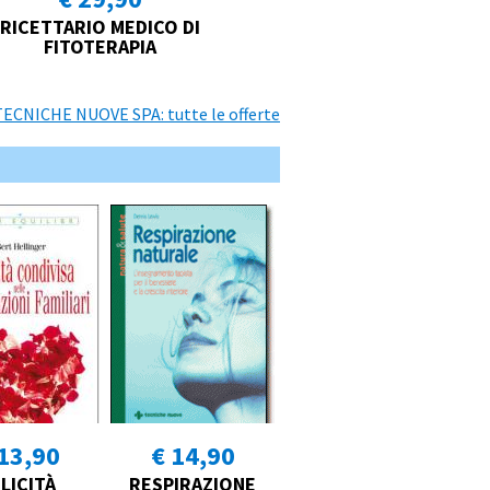
RICETTARIO MEDICO DI
FITOTERAPIA
 TECNICHE NUOVE SPA: tutte le offerte
13,90
€ 14,90
LICITÀ
RESPIRAZIONE