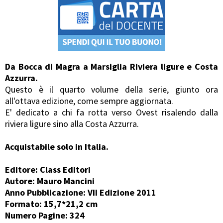
Da Bocca di Magra a Marsiglia Riviera ligure e Costa
Azzurra.
Questo è il quarto volume della serie, giunto ora
all'ottava edizione, come sempre aggiornata.
E' dedicato a chi fa rotta verso Ovest risalendo dalla
riviera ligure sino alla Costa Azzurra.
Acquistabile solo in Italia.
Editore: Class Editori
Autore: Mauro Mancini
Anno Pubblicazione: VII Edizione 2011
Formato: 15,7*21,2 cm
Numero Pagine: 324