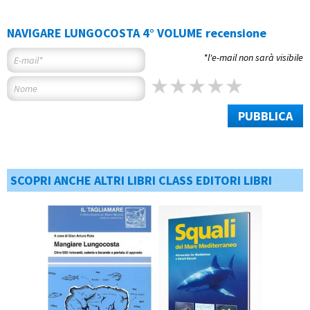
NAVIGARE LUNGOCOSTA 4° VOLUME recensione
*l'e-mail non sarà visibile
PUBBLICA
SCOPRI ANCHE ALTRI LIBRI CLASS EDITORI LIBRI