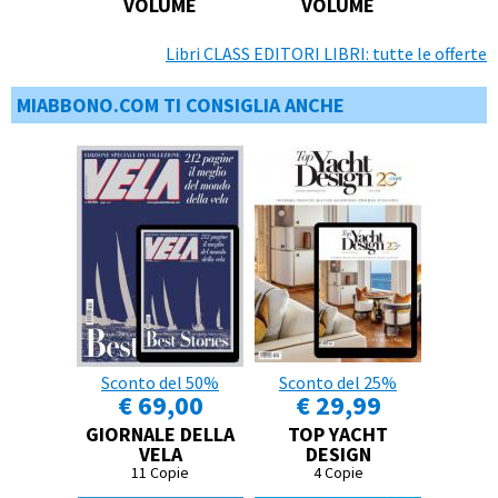
VOLUME
VOLUME
Libri CLASS EDITORI LIBRI: tutte le offerte
MIABBONO.COM TI CONSIGLIA ANCHE
Sconto del 50%
Sconto del 25%
€ 69,00
€ 29,99
GIORNALE DELLA
TOP YACHT
VELA
DESIGN
11 Copie
4 Copie