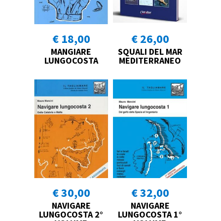
€ 18,00
€ 26,00
MANGIARE
SQUALI DEL MAR
LUNGOCOSTA
MEDITERRANEO
€ 30,00
€ 32,00
NAVIGARE
NAVIGARE
LUNGOCOSTA 2°
LUNGOCOSTA 1°