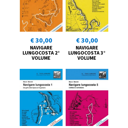
€ 30,00
€ 30,00
NAVIGARE
NAVIGARE
LUNGOCOSTA 2°
LUNGOCOSTA 3°
VOLUME
VOLUME