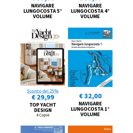
NAVIGARE
NAVIGARE
LUNGOCOSTA 5°
LUNGOCOSTA 4°
VOLUME
VOLUME
Sconto del 25%
€ 32,00
€ 29,99
NAVIGARE
TOP YACHT
LUNGOCOSTA 1°
DESIGN
VOLUME
4 Copie