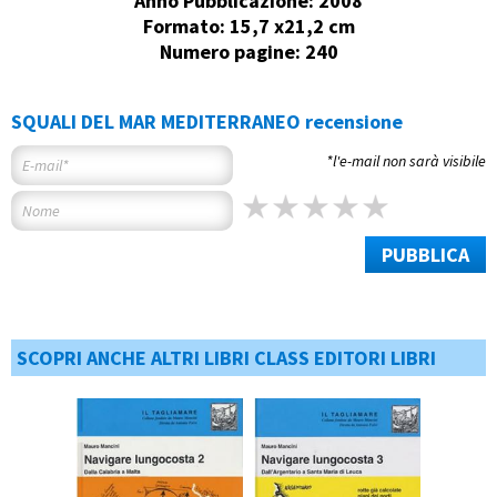
Anno Pubblicazione: 2008
Formato: 15,7 x21,2 cm
Numero pagine: 240
SQUALI DEL MAR MEDITERRANEO recensione
*l'e-mail non sarà visibile
PUBBLICA
SCOPRI ANCHE ALTRI LIBRI CLASS EDITORI LIBRI