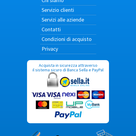
Chi siamo
Servizio clienti
Servizi alle aziende
Contatti
Condizioni di acquisto
Privacy
Acquista in sicurezza attraverso
il sistema sicuro di Banca Sella e PayPal