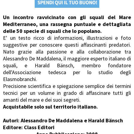
Un incontro ravvicinato con gli squali del Mare
Mediterraneo, una rassegna puntuale e dettagliata
delle 50 specie di squali che lo popolano.
E' un testo ricco di informazioni, illustrazioni e foto
suggestive per conoscere questi affascinanti predatori.
Nato grazie alla passione e alla collaborazione tra
Alessandro De Maddalena, il maggiore esperto italiano di
squali, e Harald Bänsch, membro fondatore
dell'Associazione tedesca per lo studio degli
Elasmobranchi.
Precisione scientifica e spiegazione semplice dei termini
tecnici per un volume in grado di affascinare tutti gli
amanti del mare e dei suoi segreti.
Acquistabile solo sul territorio italiano.
Autori: Alessandro De Maddalena e Harald Bänsch
Editore: Class Editori