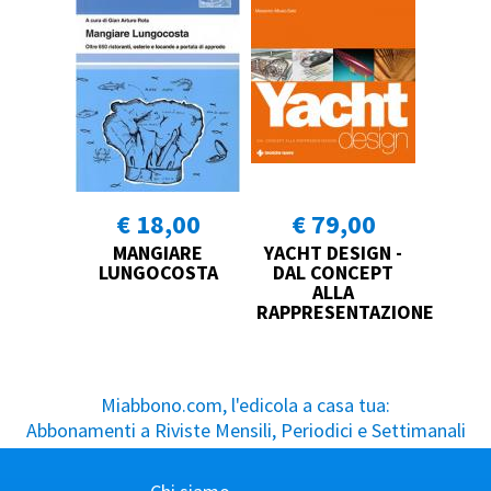
€ 18,00
€ 79,00
MANGIARE
YACHT DESIGN -
LUNGOCOSTA
DAL CONCEPT
ALLA
RAPPRESENTAZIONE
Miabbono.com, l'edicola a casa tua:
Abbonamenti a Riviste Mensili, Periodici e Settimanali