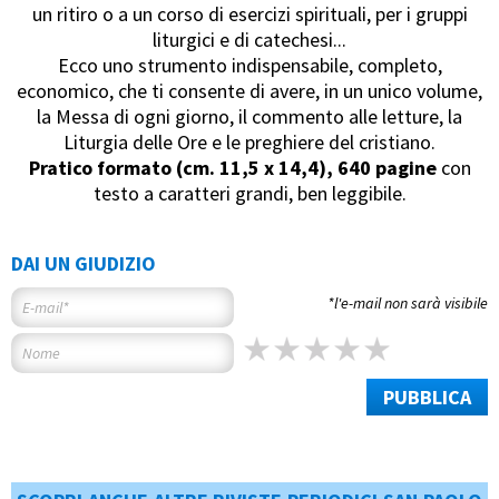
un ritiro o a un corso di esercizi spirituali, per i gruppi
liturgici e di catechesi...
Ecco uno strumento indispensabile, completo,
economico, che ti consente di avere, in un unico volume,
la Messa di ogni giorno, il commento alle letture, la
Liturgia delle Ore e le preghiere del cristiano.
Pratico formato (cm. 11,5 x 14,4), 640 pagine
con
testo a caratteri grandi, ben leggibile.
DAI UN GIUDIZIO
*l'e-mail non sarà visibile
PUBBLICA