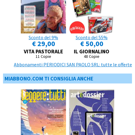
Sconto del 9%
Sconto del 55%
€ 29,00
€ 50,00
VITA PASTORALE
IL GIORNALINO
11 Copie
48 Copie
Abbonamenti PERIODICI SAN PAOLO SRL: tutte le offerte
MIABBONO.COM TI CONSIGLIA ANCHE