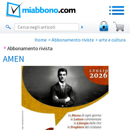
Home
>
Abbonamento riviste
>
arte e cultura
Abbonamento rivista
AMEN