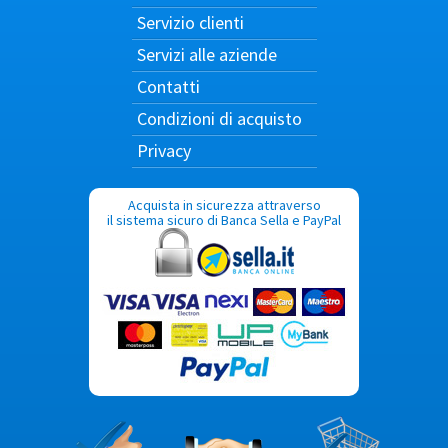
Servizio clienti
Servizi alle aziende
Contatti
Condizioni di acquisto
Privacy
Acquista in sicurezza attraverso
il sistema sicuro di Banca Sella e PayPal