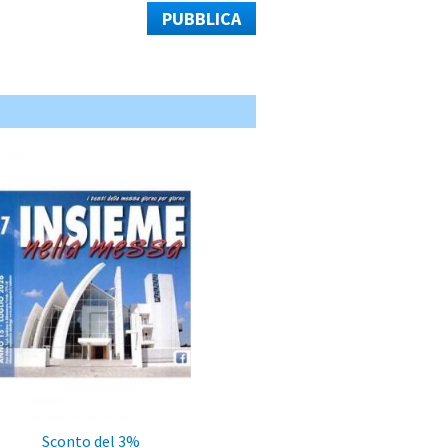
PUBBLICA
Sconto del 3%