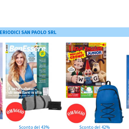
ERIODICI SAN PAOLO SRL
Sconto del 43%
Sconto del 42%