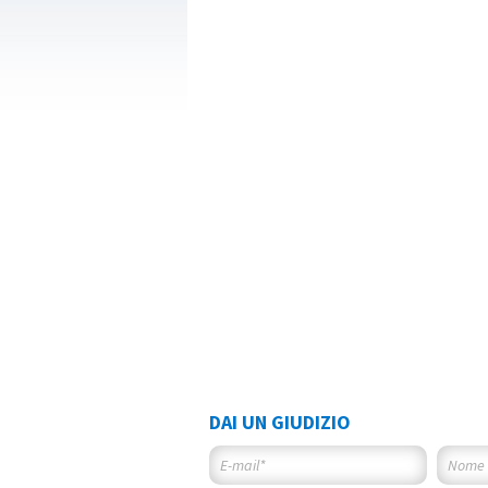
DAI UN GIUDIZIO