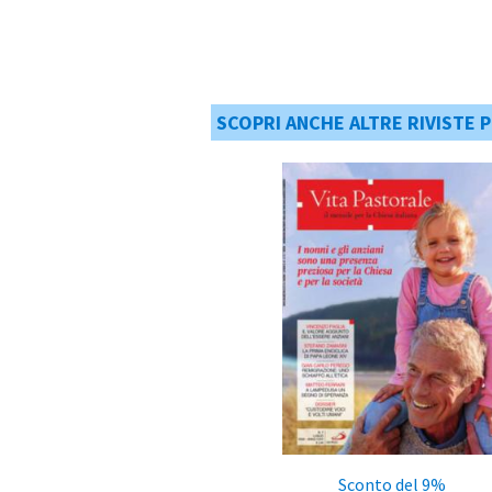
SCOPRI ANCHE ALTRE RIVISTE P
Sconto del 9%