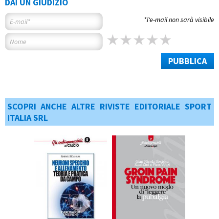
DAI UN GIUDIZIO
*l'e-mail non sarà visibile
PUBBLICA
SCOPRI ANCHE ALTRE RIVISTE EDITORIALE SPORT
ITALIA SRL