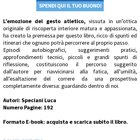
L’emozione del gesto atletico,
vissuta in un’ottica
originale di riscoperta interiore matura e appassionata,
ha creato la premessa per questo libro, ricco di spunti ed
itinerari che ognuno potrà percorrere al proprio passo.
Episodi autobiografici, suggerimenti pratici,
approfondimenti tecnici, piccoli e grandi spunti di
riflessione, costituiscono il percorso suggerito
dall’autore per riavvicinarsi alla fatica, all’umiltà,
all’esaltazione del correre da una prospettiva
completamente diversa: guardando dentro di noi.
Autori: Speciani Luca
Numero Pagine: 192
Formato E-book: acquista e scarica subito il libro.