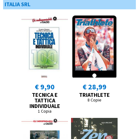
ITALIA SRL
€ 9,90
€ 28,99
TECNICA E
TRIATHLETE
TATTICA
8 Copie
INDIVIDUALE
1 Copia