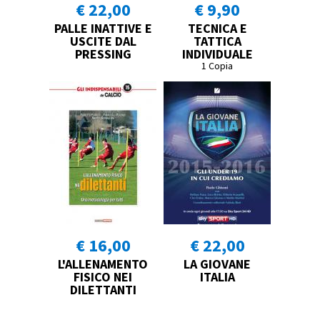
€ 22,00
€ 9,90
PALLE INATTIVE E
TECNICA E
USCITE DAL
TATTICA
PRESSING
INDIVIDUALE
1 Copia
€ 16,00
€ 22,00
L'ALLENAMENTO
LA GIOVANE
FISICO NEI
ITALIA
DILETTANTI