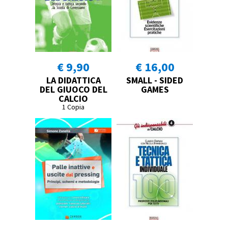
€ 9,90
€ 16,00
LA DIDATTICA
SMALL - SIDED
DEL GIUOCO DEL
GAMES
CALCIO
1 Copia