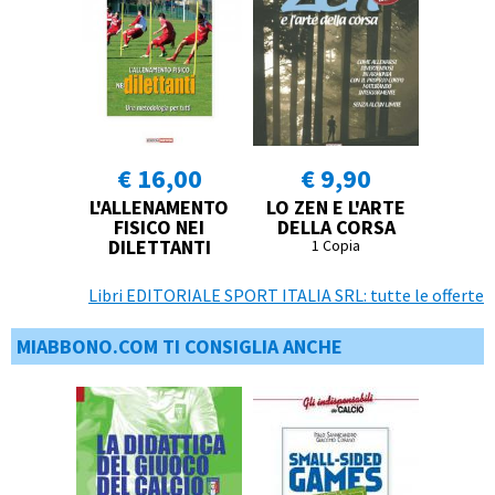
€ 16,00
€ 9,90
L'ALLENAMENTO
LO ZEN E L'ARTE
FISICO NEI
DELLA CORSA
DILETTANTI
1 Copia
Libri EDITORIALE SPORT ITALIA SRL: tutte le offerte
MIABBONO.COM TI CONSIGLIA ANCHE