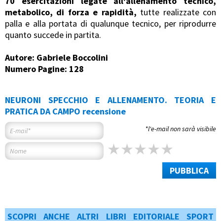
70 esercitazioni legate all'allenamento tecnico,
metabolico, di forza e rapidità,
tutte realizzate con
palla e alla portata di qualunque tecnico, per riprodurre
quanto succede in partita.
Autore: Gabriele Boccolini
Numero Pagine: 128
NEURONI SPECCHIO E ALLENAMENTO. TEORIA E
PRATICA DA CAMPO recensione
*l'e-mail non sarà visibile
PUBBLICA
SCOPRI ANCHE ALTRI LIBRI EDITORIALE SPORT