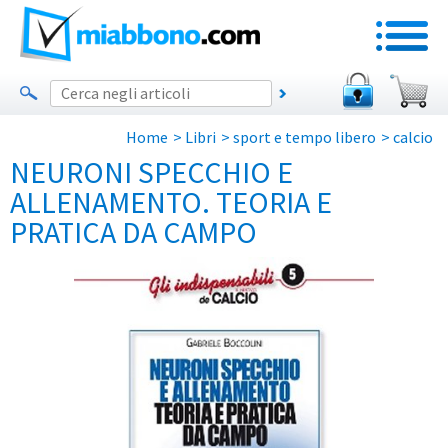
Home
>
Libri
>
sport e tempo libero
>
calcio
NEURONI SPECCHIO E
ALLENAMENTO. TEORIA E
PRATICA DA CAMPO