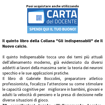
Puoi acquistare anche utilizzando
Il quinto libro della Collana "Gli indispensabili" de Il
Nuovo calcio.
Il quinto Indispensabile tocca uno dei temi più attuali
dell'allenamento moderno, già evidenziato da diversi
addetti ai lavori della massima serie: la teoria dei neuroni
specchio e le sue applicazioni pratiche.
Il libro di Gabriele Boccolini, preparatore atletico
professionista, focalizza l'attenzione su come stimolare
le capacità cognitive per migliorare in bambini, giovani e
adulti la velocità di pensiero e la presa di decisione nelle
diverse situazioni di gioco.