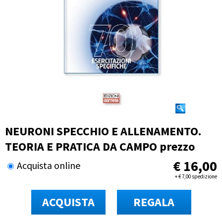
NEURONI SPECCHIO E ALLENAMENTO.
TEORIA E PRATICA DA CAMPO prezzo
€
16,00
Acquista online
+
€
7,00 spedizione
ACQUISTA
REGALA