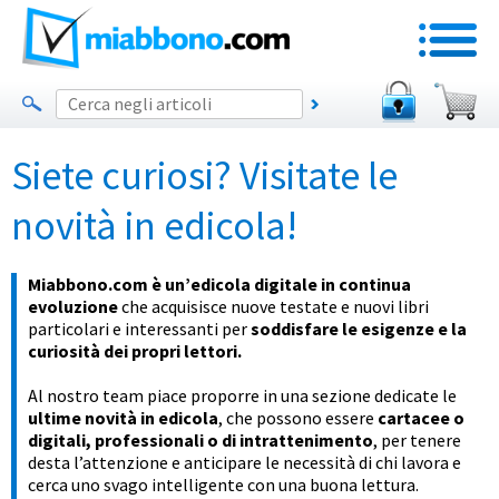
Siete curiosi? Visitate le
novità in edicola!
Miabbono.com è un’edicola digitale in continua
evoluzione
che acquisisce nuove testate e nuovi libri
particolari e interessanti per
soddisfare le esigenze e la
curiosità dei propri lettori.
Al nostro team piace proporre in una sezione dedicate le
ultime novità in edicola
, che possono essere
cartacee o
digitali, professionali o di intrattenimento
, per tenere
desta l’attenzione e anticipare le necessità di chi lavora e
cerca uno svago intelligente con una buona lettura.