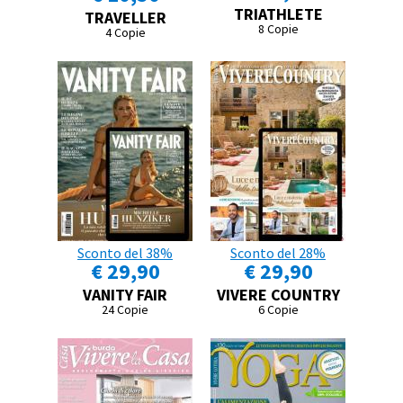
TRIATHLETE
TRAVELLER
8 Copie
4 Copie
Sconto del 38%
Sconto del 28%
€ 29,90
€ 29,90
VANITY FAIR
VIVERE COUNTRY
24 Copie
6 Copie