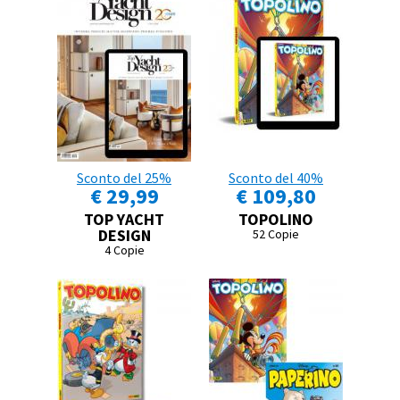
Sconto del 25%
Sconto del 40%
€ 29,99
€ 109,80
TOP YACHT
TOPOLINO
DESIGN
52 Copie
4 Copie