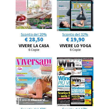
Sconto del 20%
Sconto del 32%
€ 28,50
€ 19,90
VIVERE LA CASA
VIVERE LO YOGA
6 Copie
6 Copie