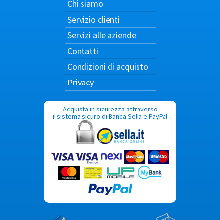
Chi siamo
Servizio clienti
Servizi alle aziende
Contatti
Condizioni di acquisto
Privacy
Acquista in sicurezza attraverso
il sistema sicuro di Banca Sella e PayPal