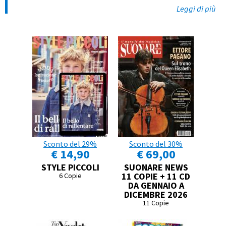
Leggi di più
Sconto del 29%
Sconto del 30%
€ 14,90
€ 69,00
STYLE PICCOLI
SUONARE NEWS
11 COPIE + 11 CD
6 Copie
DA GENNAIO A
DICEMBRE 2026
11 Copie