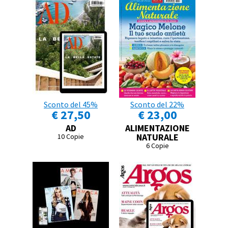
Sconto del 45%
Sconto del 22%
€ 27,50
€ 23,00
AD
ALIMENTAZIONE
NATURALE
10 Copie
6 Copie