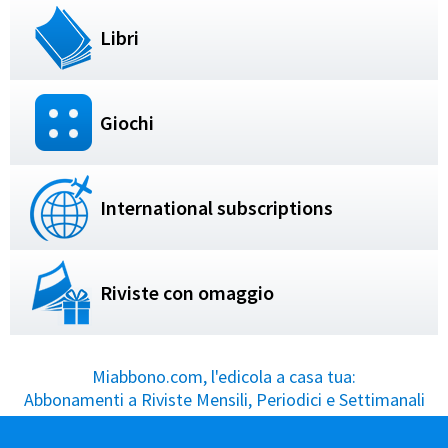
Libri
Giochi
International subscriptions
Riviste con omaggio
Miabbono.com, l'edicola a casa tua:
Abbonamenti a Riviste Mensili, Periodici e Settimanali