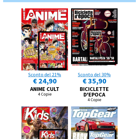
Sconto del 21%
Sconto del 30%
€ 24,90
€ 35,90
ANIME CULT
BICICLETTE
D'EPOCA
4 Copie
4 Copie