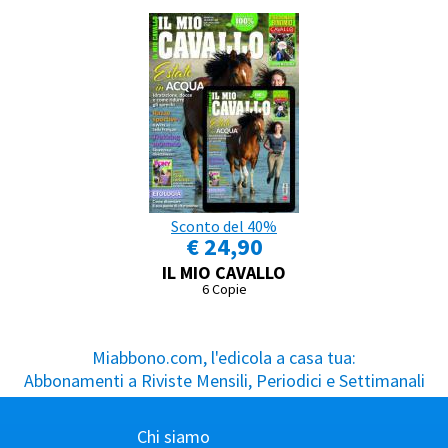
Sconto del 40%
€ 24,90
IL MIO CAVALLO
6 Copie
Miabbono.com, l'edicola a casa tua:
Abbonamenti a Riviste Mensili, Periodici e Settimanali
Chi siamo