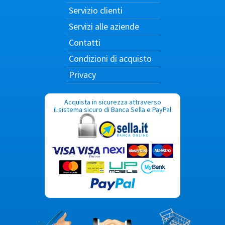
Servizio clienti
Servizi alle aziende
Contatti
Condizioni di acquisto
Privacy
Acquista in sicurezza attraverso
il sistema sicuro di Banca Sella e PayPal