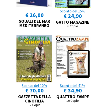
Sconto del 15%
€ 26,00
€ 24,90
SQUALI DEL MAR
GATTO MAGAZINE
MEDITERRANEO
6 Copie
Sconto del 10%
Sconto del 41%
€ 70,00
€ 34,90
GAZZETTA DELLA
QUATTRO ZAMPE
CINOFILIA
10 Copie
12 Copie