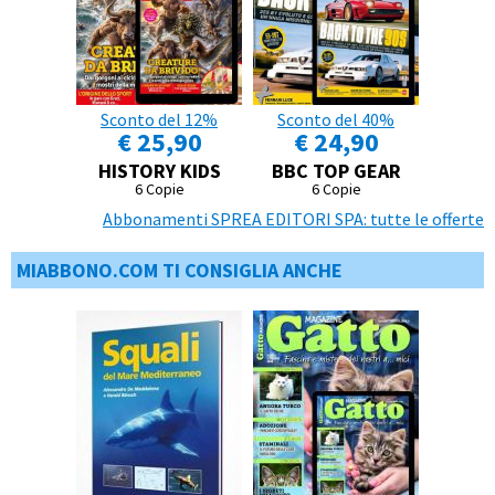
Sconto del 12%
Sconto del 40%
€ 25,90
€ 24,90
HISTORY KIDS
BBC TOP GEAR
6 Copie
6 Copie
Abbonamenti SPREA EDITORI SPA: tutte le offerte
MIABBONO.COM TI CONSIGLIA ANCHE