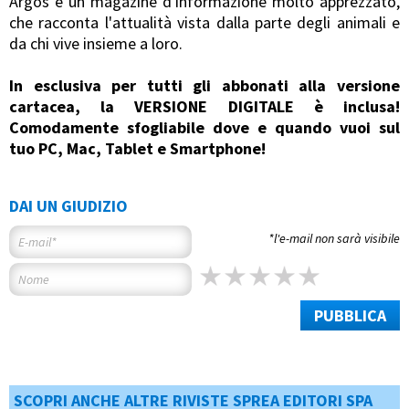
Argos è un magazine d'informazione molto apprezzato,
che racconta l'attualità vista dalla parte degli animali e
da chi vive insieme a loro.
In esclusiva per tutti gli abbonati alla versione
cartacea, la VERSIONE DIGITALE è inclusa!
Comodamente sfogliabile dove e quando vuoi sul
tuo PC, Mac, Tablet e Smartphone!
DAI UN GIUDIZIO
*l'e-mail non sarà visibile
PUBBLICA
SCOPRI ANCHE ALTRE RIVISTE SPREA EDITORI SPA