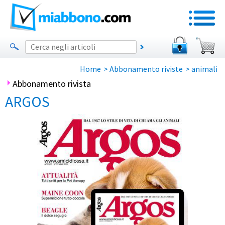
Home
>
Abbonamento riviste
>
animali
Abbonamento rivista
ARGOS