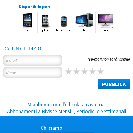
Disponibile per:
DAI UN GIUDIZIO
*l'e-mail non sarà visibile
PUBBLICA
Miabbono.com, l'edicola a casa tua:
Abbonamenti a Riviste Mensili, Periodici e Settimanali
Chi siamo