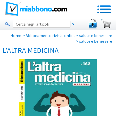
Home
>
Abbonamento riviste online
>
salute e benessere
>
salute e benessere
L'ALTRA MEDICINA