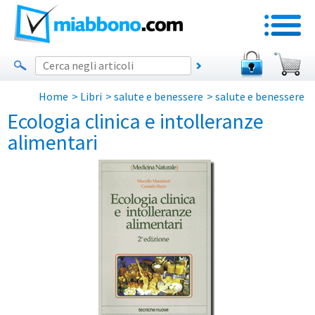
Home
>
Libri
>
salute e benessere
>
salute e benessere
Ecologia clinica e intolleranze
alimentari