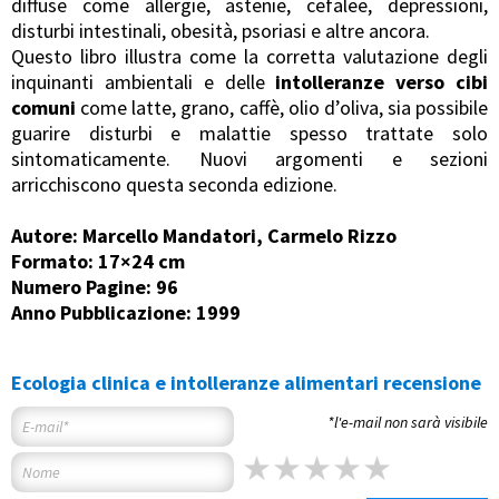
diffuse come allergie, astenie, cefalee, depressioni,
disturbi intestinali, obesità, psoriasi e altre ancora.
Questo libro illustra come la corretta valutazione degli
inquinanti ambientali e delle
intolleranze verso cibi
comuni
come latte, grano, caffè, olio d’oliva, sia possibile
guarire disturbi e malattie spesso trattate solo
sintomaticamente. Nuovi argomenti e sezioni
arricchiscono questa seconda edizione.
Autore: Marcello Mandatori, Carmelo Rizzo
Formato: 17×24 cm
Numero Pagine: 96
Anno Pubblicazione: 1999
Ecologia clinica e intolleranze alimentari recensione
*l'e-mail non sarà visibile