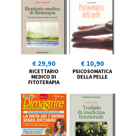
€ 29,90
€ 10,90
RICETTARIO
PSICOSOMATICA
MEDICO DI
DELLA PELLE
FITOTERAPIA