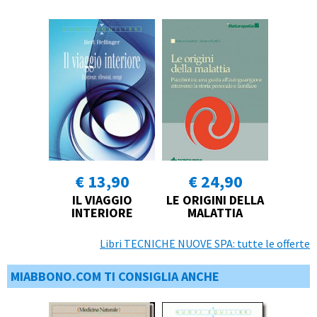
€ 13,90
€ 24,90
IL VIAGGIO
LE ORIGINI DELLA
INTERIORE
MALATTIA
Libri TECNICHE NUOVE SPA: tutte le offerte
MIABBONO.COM TI CONSIGLIA ANCHE