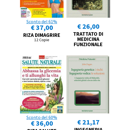
Sconto del 61%
€ 26,00
€ 37,00
TRATTATO DI
RIZA DIMAGRIRE
MEDICINA
12 Copie
FUNZIONALE
Sconto del 60%
€ 21,17
€ 36,00
INGEGNERIA