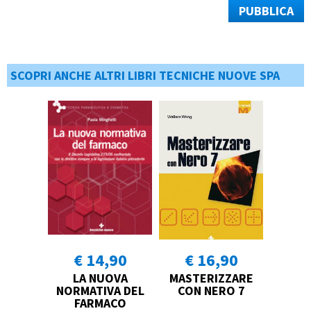
PUBBLICA
SCOPRI ANCHE ALTRI LIBRI TECNICHE NUOVE SPA
€ 14,90
€ 16,90
LA NUOVA
MASTERIZZARE
NORMATIVA DEL
CON NERO 7
FARMACO